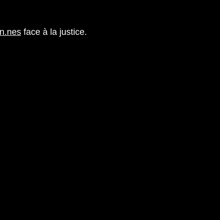
n.nes
face à la justice.