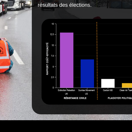
résultats des élections.