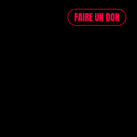
FAIRE UN DON