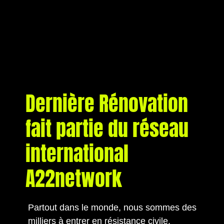
Dernière Rénovation
fait partie du réseau
international
A22network
Partout dans le monde, nous sommes des
milliers à entrer en résistance civile.