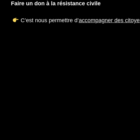
Faire un don à la résistance civile
C’est nous permettre d’
accompagner des citoye