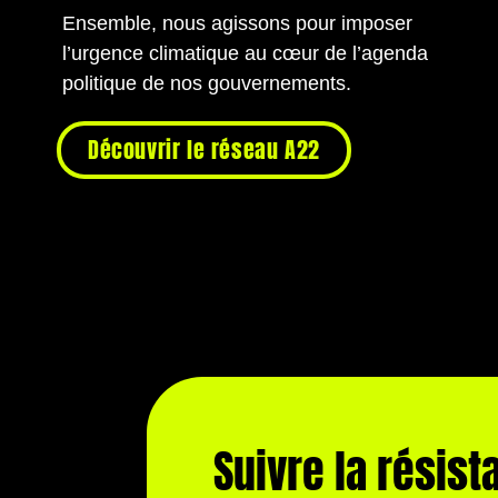
Ensemble, nous agissons pour imposer
l’urgence climatique au cœur de l’agenda
politique de nos gouvernements.
Découvrir le réseau A22
Suivre la résist