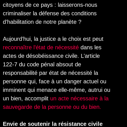
citoyens de ce pays : laisserons-nous
criminaliser la défense des conditions
d’habilitation de notre planète ?
Aujourd’hui, la justice a le choix est peut
reconnaître l’état de nécessité
dans les
actes de désobéissance civile. L’article
122-7 du code pénal absout de
responsabilité par état de nécessité la
personne qui, face à un danger actuel ou
imminent qui menace elle-même, autrui ou
un bien, accomplit
un acte nécessaire à la
sauvegarde de la personne ou du bien.
Envie de soutenir la résistance civile