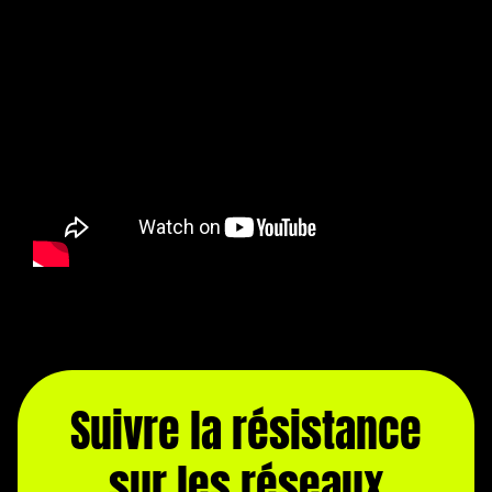
Suivre la résistance
sur les réseaux