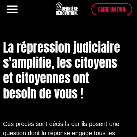
FAIRE UN DON
Menu
La répression judiciaire
s'amplifie, les citoyens
et citoyennes ont
besoin de vous !
Ces procès sont décisifs car ils posent une
question dont la réponse engage tous les