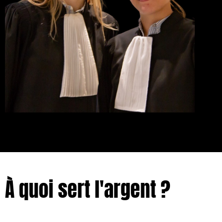
À quoi sert l'argent ?