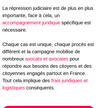
La répression judiciaire est de plus en plus
importante, face à cela, un
accompagnement juridique
spécifique est
nécessaire.
Chaque cas est unique, chaque procès est
différent et la campagne mobilise de
nombreux
avocats et avocates
pour
répondre aux besoins des citoyens et des
citoyennes engagés partout en France.
Tout cela implique des
frais juridiques et
logistiques
conséquents.