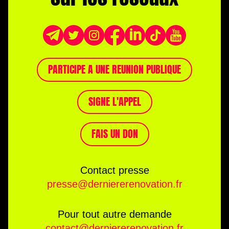
PARTICIPE A UNE REUNION PUBLIQUE
SIGNE L'APPEL
FAIS UN DON
Contact presse
presse@derniererenovation.fr
Pour tout autre demande
contact@derniererenovation.fr