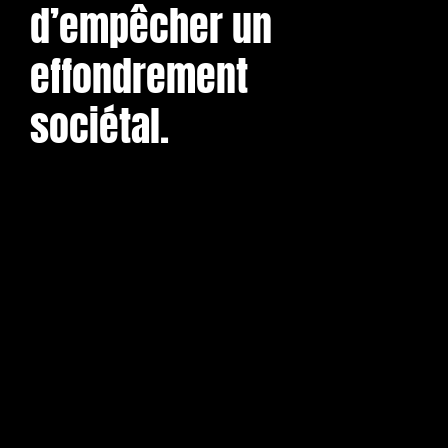
d’empêcher un 
effondrement 
sociétal.