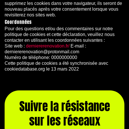
supprimez les cookies dans votre navigateur, ils seront de
nouveau placés après votre consentement lorsque vous
revisiterez nos sites web.
Coordonnées
Pour des questions et/ou des commentaires sur notre
politique de cookies et cette déclaration, veuillez nous
contacter en utilisant les coordonnées suivantes :
Site web :
derniererenovation.fr/
E-mail :
derniererenovation@protonmail.com
Numéro de téléphone: 0000000000
Cette politique de cookies a été synchronisée avec
cookiedatabase.org le 13 mars 2022
Suivre la résistance
sur les réseaux