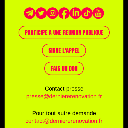
PARTICIPE A UNE REUNION PUBLIQUE
SIGNE L'APPEL
FAIS UN DON
Contact presse
presse@derniererenovation.fr
Pour tout autre demande
contact@derniererenovation.fr