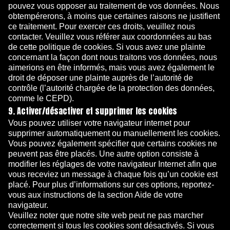
pouvez vous opposer au traitement de vos données. Nous
obtempérerons, à moins que certaines raisons ne justifient
ce traitement. Pour exercer ces droits, veuillez nous
contacter. Veuillez vous référer aux coordonnées au bas
de cette politique de cookies. Si vous avez une plainte
concernant la façon dont nous traitons vos données, nous
aimerions en être informés, mais vous avez également le
droit de déposer une plainte auprès de l’autorité de
contrôle (l’autorité chargée de la protection des données,
comme le CEPD).
9. Activer/désactiver et supprimer les cookies
Vous pouvez utiliser votre navigateur internet pour
supprimer automatiquement ou manuellement les cookies.
Vous pouvez également spécifier que certains cookies ne
peuvent pas être placés. Une autre option consiste à
modifier les réglages de votre navigateur Internet afin que
vous receviez un message à chaque fois qu’un cookie est
placé. Pour plus d’informations sur ces options, reportez-
vous aux instructions de la section Aide de votre
navigateur.
Veuillez noter que notre site web peut ne pas marcher
correctement si tous les cookies sont désactivés. Si vous