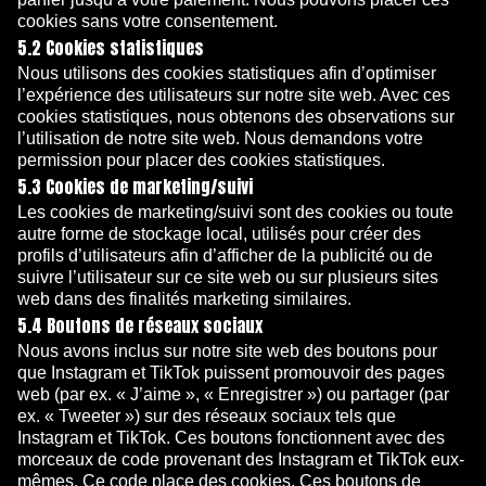
cookies sans votre consentement.
5.2 Cookies statistiques
Nous utilisons des cookies statistiques afin d’optimiser
l’expérience des utilisateurs sur notre site web. Avec ces
cookies statistiques, nous obtenons des observations sur
l’utilisation de notre site web. Nous demandons votre
permission pour placer des cookies statistiques.
5.3 Cookies de marketing/suivi
Les cookies de marketing/suivi sont des cookies ou toute
autre forme de stockage local, utilisés pour créer des
profils d’utilisateurs afin d’afficher de la publicité ou de
suivre l’utilisateur sur ce site web ou sur plusieurs sites
web dans des finalités marketing similaires.
5.4 Boutons de réseaux sociaux
Nous avons inclus sur notre site web des boutons pour
que Instagram et TikTok puissent promouvoir des pages
web (par ex. « J’aime », « Enregistrer ») ou partager (par
ex. « Tweeter ») sur des réseaux sociaux tels que
Instagram et TikTok. Ces boutons fonctionnent avec des
morceaux de code provenant des Instagram et TikTok eux-
mêmes. Ce code place des cookies. Ces boutons de