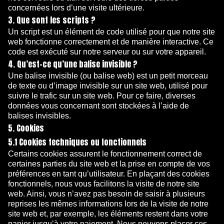
concernées lors d’une visite ultérieure.
3. Que sont les scripts ?
Un script est un élément de code utilisé pour que notre site
web fonctionne correctement et de manière interactive. Ce
code est exécuté sur notre serveur ou sur votre appareil.
4. Qu’est-ce qu’une balise invisible ?
Une balise invisible (ou balise web) est un petit morceau
de texte ou d’image invisible sur un site web, utilisé pour
suivre le trafic sur un site web. Pour ce faire, diverses
données vous concernant sont stockées à l’aide de
balises invisibles.
5. Cookies
5.1 Cookies techniques ou fonctionnels
Certains cookies assurent le fonctionnement correct de
certaines parties du site web et la prise en compte de vos
préférences en tant qu’utilisateur. En plaçant des cookies
fonctionnels, nous vous facilitons la visite de notre site
web. Ainsi, vous n’avez pas besoin de saisir à plusieurs
reprises les mêmes informations lors de la visite de notre
site web et, par exemple, les éléments restent dans votre
panier jusqu’à votre paiement. Nous pouvons placer ces