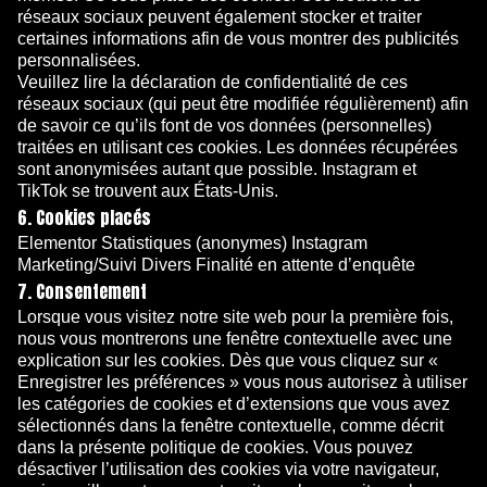
réseaux sociaux peuvent également stocker et traiter
certaines informations afin de vous montrer des publicités
personnalisées.
Veuillez lire la déclaration de confidentialité de ces
réseaux sociaux (qui peut être modifiée régulièrement) afin
de savoir ce qu’ils font de vos données (personnelles)
traitées en utilisant ces cookies. Les données récupérées
sont anonymisées autant que possible. Instagram et
TikTok se trouvent aux États-Unis.
6. Cookies placés
Elementor Statistiques (anonymes) Instagram
Marketing/Suivi Divers Finalité en attente d’enquête
7. Consentement
Lorsque vous visitez notre site web pour la première fois,
nous vous montrerons une fenêtre contextuelle avec une
explication sur les cookies. Dès que vous cliquez sur «
Enregistrer les préférences » vous nous autorisez à utiliser
les catégories de cookies et d’extensions que vous avez
sélectionnés dans la fenêtre contextuelle, comme décrit
dans la présente politique de cookies. Vous pouvez
désactiver l’utilisation des cookies via votre navigateur,