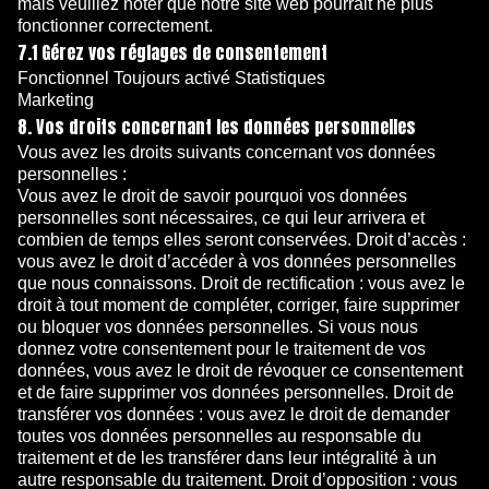
mais veuillez noter que notre site web pourrait ne plus
fonctionner correctement.
7.1 Gérez vos réglages de consentement
Fonctionnel Toujours activé Statistiques
Marketing
8. Vos droits concernant les données personnelles
Vous avez les droits suivants concernant vos données
personnelles :
Vous avez le droit de savoir pourquoi vos données
personnelles sont nécessaires, ce qui leur arrivera et
combien de temps elles seront conservées. Droit d’accès :
vous avez le droit d’accéder à vos données personnelles
que nous connaissons. Droit de rectification : vous avez le
droit à tout moment de compléter, corriger, faire supprimer
ou bloquer vos données personnelles. Si vous nous
donnez votre consentement pour le traitement de vos
données, vous avez le droit de révoquer ce consentement
et de faire supprimer vos données personnelles. Droit de
transférer vos données : vous avez le droit de demander
toutes vos données personnelles au responsable du
traitement et de les transférer dans leur intégralité à un
autre responsable du traitement. Droit d’opposition : vous