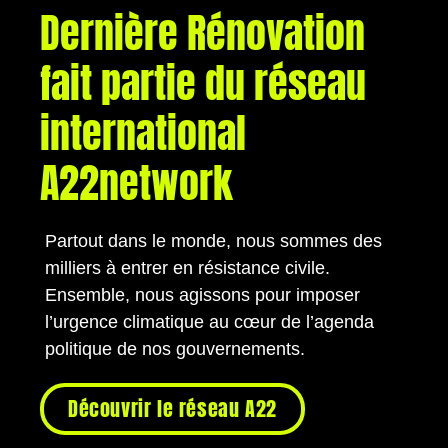
Dernière Rénovation
fait partie du réseau
international
A22network
Partout dans le monde, nous sommes des
milliers à entrer en résistance civile.
Ensemble, nous agissons pour imposer
l’urgence climatique au cœur de l’agenda
politique de nos gouvernements.
Découvrir le réseau A22