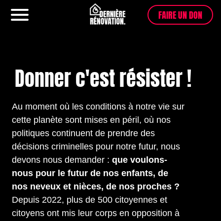
FAIRE UN DON
Menu
Donner c'est résister !
Au moment où les conditions à notre vie sur
cette planète sont mises en péril, où nos
politiques continuent de prendre des
décisions criminelles pour notre futur, nous
devons nous demander :
que voulons-
nous pour le futur de nos enfants, de
nos neveux et nièces, de nos proches ?
Depuis 2022, plus de 500 citoyennes et
citoyens ont mis leur corps en opposition à