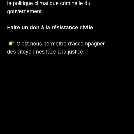
la politique climatique criminelle du
gouvernement.
Faire un don à la résistance civile
C’est nous permettre d’
accompagner
des citoyen.nes
face à la justice.