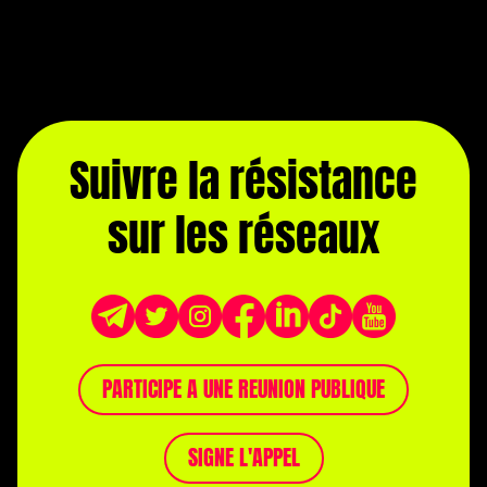
Suivre la résistance
sur les réseaux
PARTICIPE A UNE REUNION PUBLIQUE
SIGNE L'APPEL