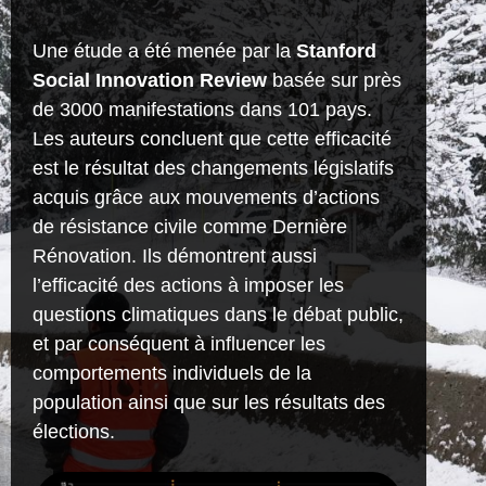
Une étude
a été menée
par la
Stanford
Social Innovation Review
basée
sur près
de 3000 manifestations dans 101 pays.
Les auteurs concluent que cette efficacité
est le résultat des changements législatifs
acquis grâce aux mouvements d’actions
de résistance civile comme Dernière
Rénovation. Ils démontrent aussi
l’efficacité des actions à imposer les
questions climatiques dans le débat public,
et par conséquent à influencer les
comportements individuels de la
population ainsi que sur les résultats des
élections.