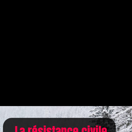
La résistance civile